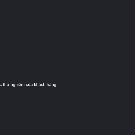
 các thử nghiệm của khách hàng.