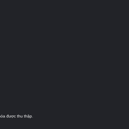
óa được thu thập.