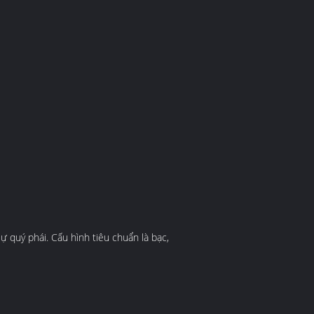
 quý phái. Cấu hình tiêu chuẩn là bạc,