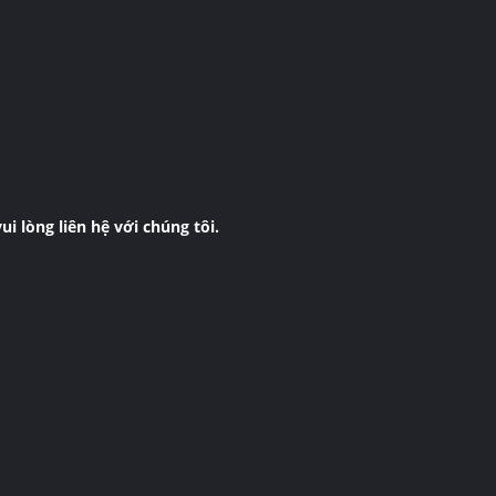
ui lòng liên hệ với chúng tôi.